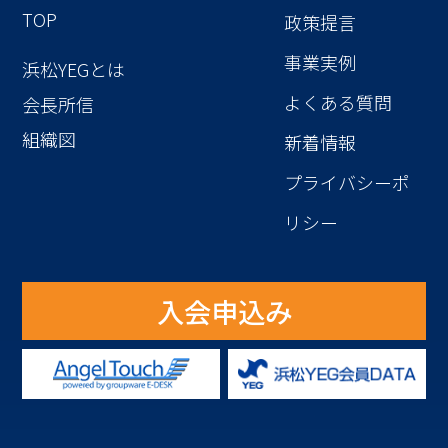
TOP
政策提言
事業実例
浜松YEGとは
よくある質問
会長所信
組織図
新着情報
プライバシーポ
リシー
入会申込み