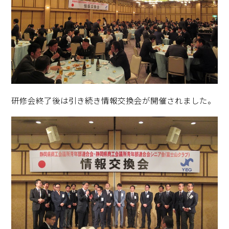
研修会終了後は引き続き情報交換会が開催されました。