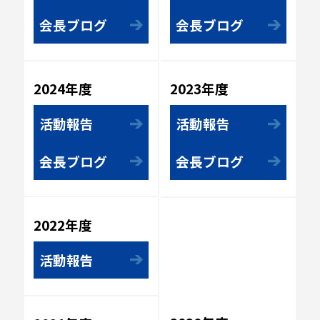
会長ブログ
会長ブログ
2023年度
2024年度
活動報告
活動報告
会長ブログ
会長ブログ
2022年度
活動報告