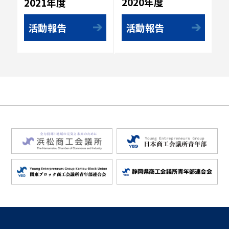
2020年度
2021年度
活動報告
活動報告