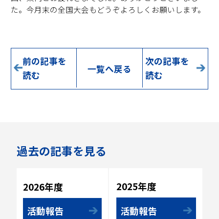
た。今月末の全国大会もどうぞよろしくお願いします。
前の記事を
次の記事を
一覧へ戻る
読む
読む
過去の記事を見る
2025年度
2026年度
活動報告
活動報告