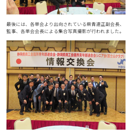
最後には、各単会より出向されている県青連正副会長、
監事、各単会会長による集合写真撮影が行われました。