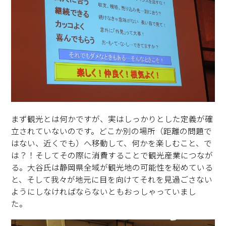
まず観光とは何かですが、実はしっかりとした定義が確
立されていないのです。どこか別の場所（距離の問題で
はない、近くでも）へ移動して、何かを楽しむこと、で
は？！そしてその際に消費することで観光産業につなが
る。大谷氏は静岡県全域が観光地の可能性を秘めている
と、そして我々が地元に目を向けてそれを見過ごさない
ようにしなければならないともおっしゃっていまし
た。