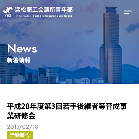
News
新着情報
平成28年度第3回若手後継者等育成事
業研修会
2017/02/18
活動報告