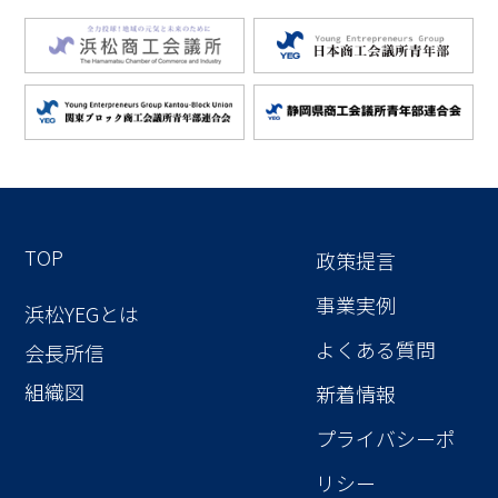
TOP
政策提言
事業実例
浜松YEGとは
よくある質問
会長所信
組織図
新着情報
プライバシーポ
リシー