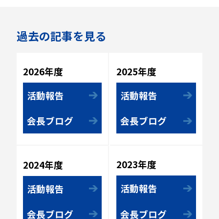
過去の記事を見る
2025年度
2026年度
活動報告
活動報告
会長ブログ
会長ブログ
2023年度
2024年度
活動報告
活動報告
会長ブログ
会長ブログ