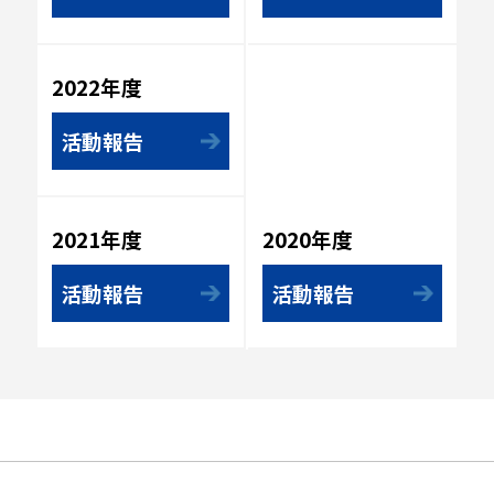
2022年度
活動報告
2020年度
2021年度
活動報告
活動報告