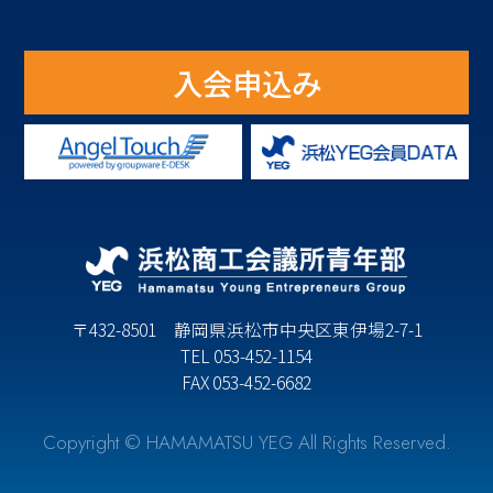
入会申込み
〒432-8501 静岡県浜松市中央区東伊場2-7-1
TEL 053-452-1154
FAX 053-452-6682
Copyright © HAMAMATSU YEG All Rights Reserved.