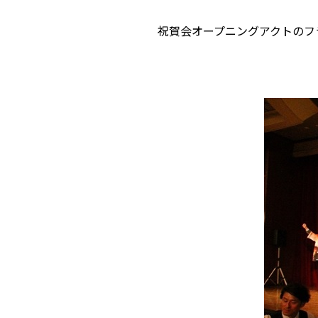
祝賀会オープニングアクトのフ