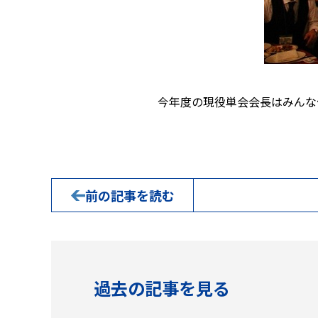
今年度の現役単会会長はみんな
前の記事を読む
過去の記事を見る