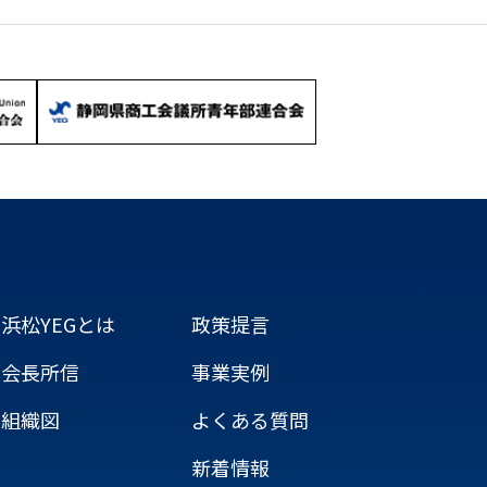
浜松YEGとは
政策提言
会長所信
事業実例
組織図
よくある質問
新着情報