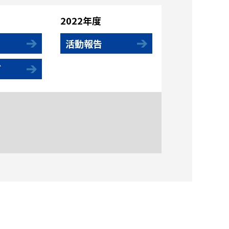
2022年度
活動報告
グ