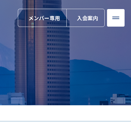
メンバー専用
入会案内