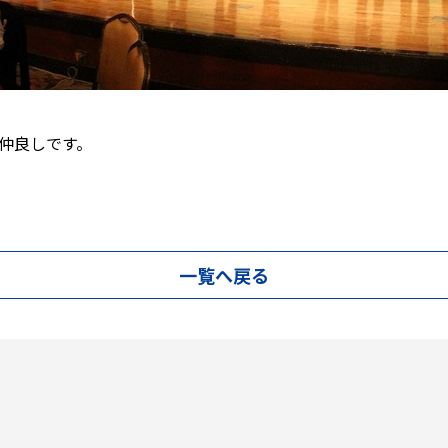
仲良しです。
一覧へ戻る