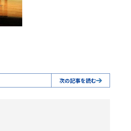
次の記事を読む