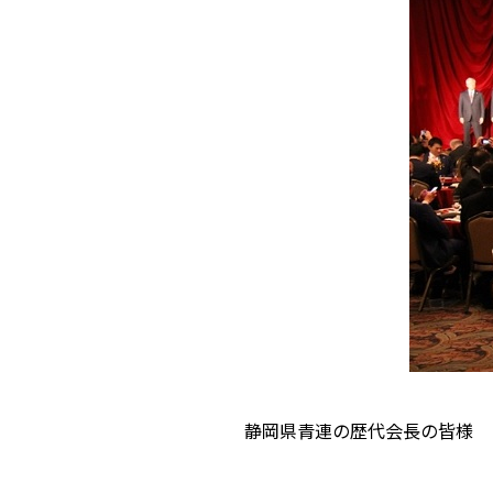
静岡県青連の歴代会長の皆様