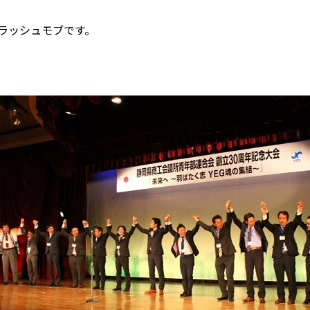
ラッシュモブです。