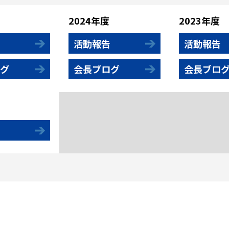
2024年度
2023年度
活動報告
活動報告
グ
会長ブログ
会長ブロ