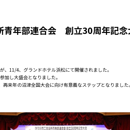
所青年部連合会 創立30周年記念
が、11/4、グランドホテル浜松にて開催されました。
が参加し大盛会となりました。
じ、再来年の沼津全国大会に向け有意義なステップとなりました