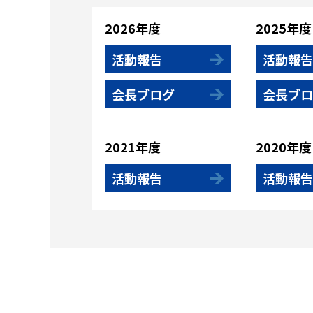
2026年度
2025年度
活動報告
活動報告
会長ブログ
会長ブロ
2021年度
2020年度
活動報告
活動報告