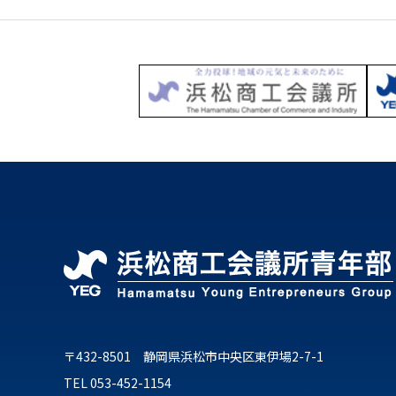
〒432-8501 静岡県浜松市中央区東伊場2-7-1
TEL 053-452-1154