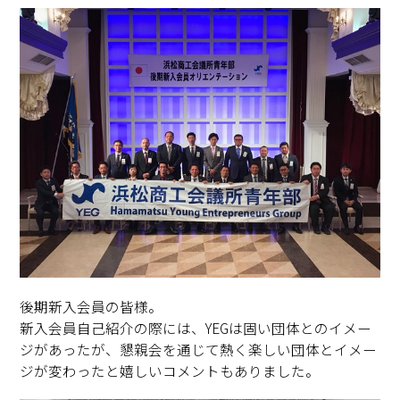
後期新入会員の皆様。
新入会員自己紹介の際には、YEGは固い団体とのイメー
ジがあったが、懇親会を通じて熱く楽しい団体とイメー
ジが変わったと嬉しいコメントもありました。