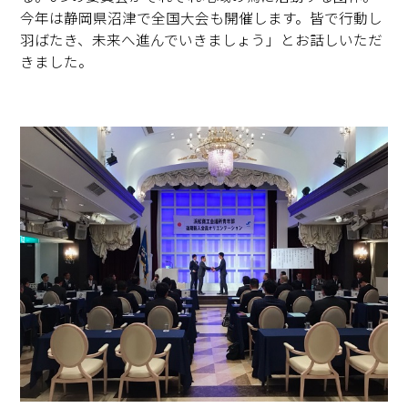
今年は静岡県沼津で全国大会も開催します。皆で行動し
羽ばたき、未来へ進んでいきましょう」とお話しいただ
きました。