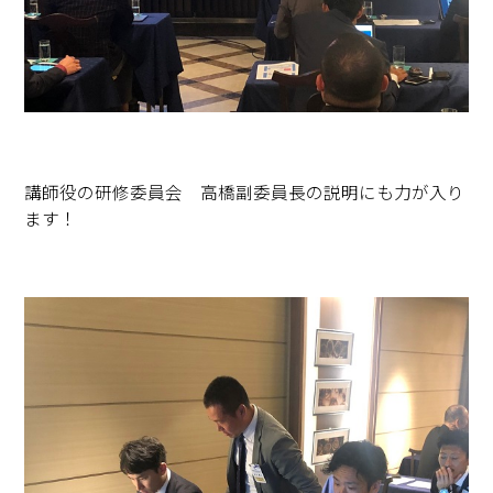
講師役の研修委員会 高橋副委員長の説明にも力が入り
ます！