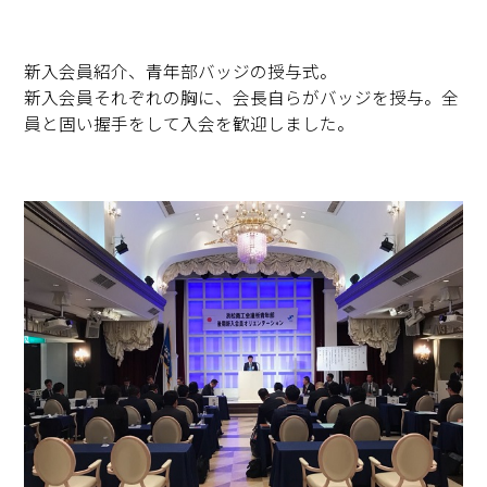
新入会員紹介、青年部バッジの授与式。
新入会員それぞれの胸に、会長自らがバッジを授与。全
員と固い握手をして入会を歓迎しました。