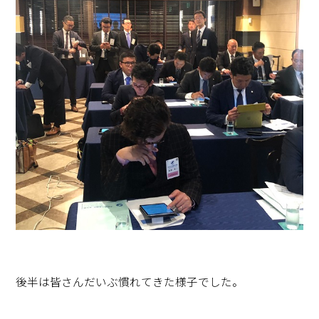
後半は皆さんだいぶ慣れてきた様子でした。