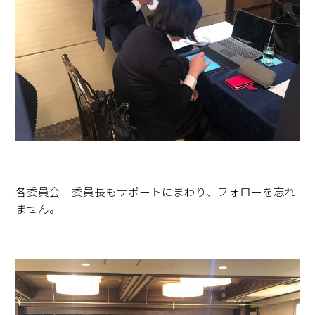
各委員会 委員長もサポートにまわり、フォローを忘れ
ません。