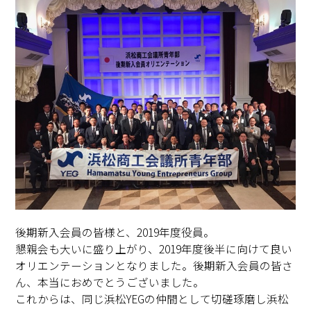
後期新入会員の皆様と、2019年度役員。
懇親会も大いに盛り上がり、2019年度後半に向けて良い
オリエンテーションとなりました。後期新入会員の皆さ
ん、本当におめでとうございました。
これからは、同じ浜松YEGの仲間として切磋琢磨し浜松