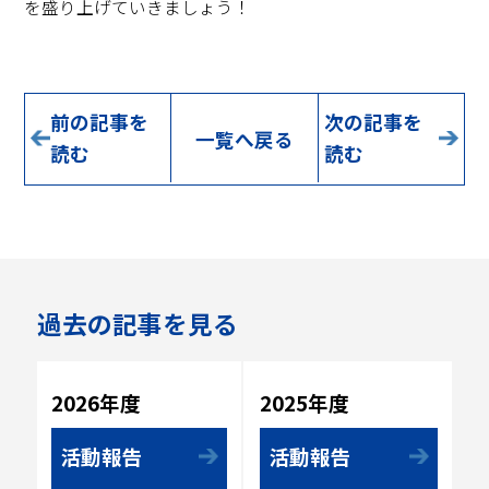
を盛り上げていきましょう！
前の記事を
次の記事を
一覧へ戻る
読む
読む
過去の記事を見る
2025年度
2026年度
活動報告
活動報告