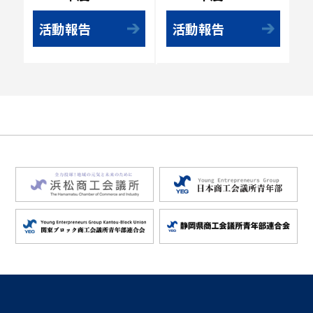
活動報告
活動報告