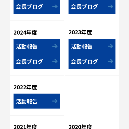
会長ブログ
会長ブログ
2023年度
2024年度
活動報告
活動報告
会長ブログ
会長ブログ
2022年度
活動報告
2020年度
2021年度