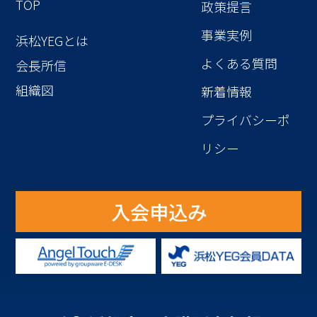
TOP
政策提言
事業実例
浜松YEGとは
よくある質問
会長所信
組織図
新着情報
プライバシーポ
リシー
入会申込み