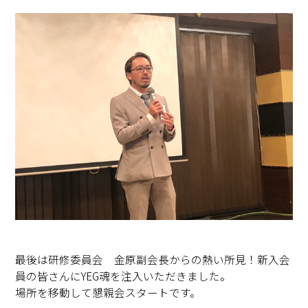
最後は研修委員会 金原副会長からの熱い所見！新入会
員の皆さんにYEG魂を注入いただきました。
場所を移動して懇親会スタートです。