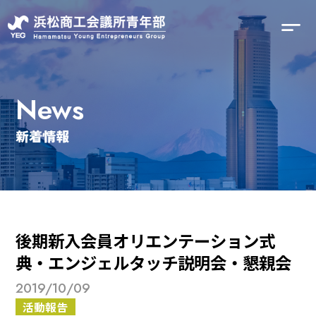
News
新着情報
後期新入会員オリエンテーション式
典・エンジェルタッチ説明会・懇親会
2019/10/09
活動報告