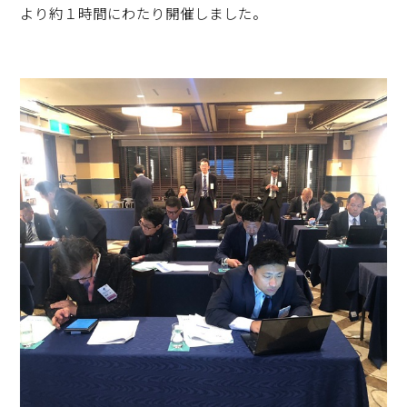
より約１時間にわたり開催しました。