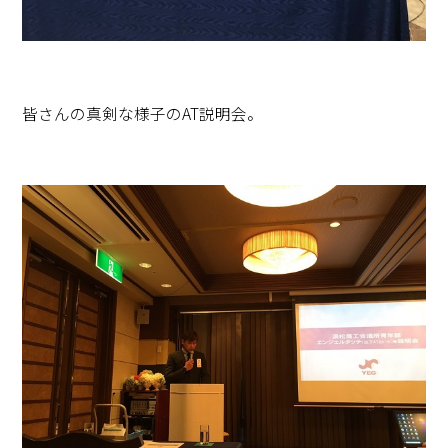
皆さんの真剣な様子のAT説明会。