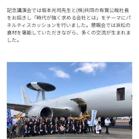
記念講演会では坂本光司先生と(株)共同の有賀公哉社長
をお招きし「時代が強く求める会社とは」をテーマにパ
ネルティスカッションを行いました。懇親会では浜松の
食材を堪能していただきながら、多くの交流が生まれま
した。