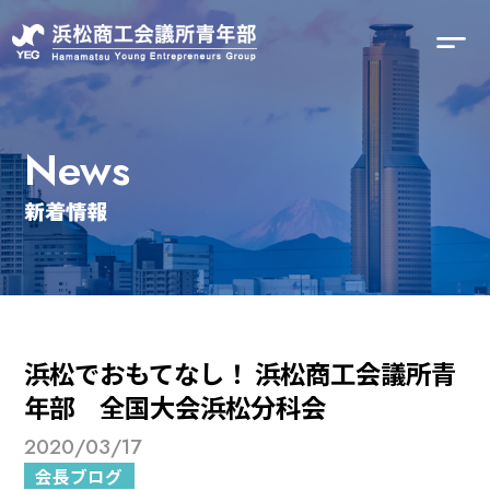
News
新着情報
浜松でおもてなし！ 浜松商工会議所青
年部 全国大会浜松分科会
2020/03/17
会長ブログ