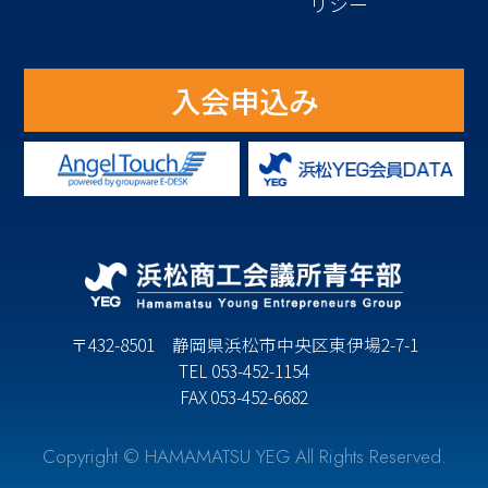
リシー
入会申込み
〒432-8501 静岡県浜松市中央区東伊場2-7-1
TEL 053-452-1154
FAX 053-452-6682
Copyright © HAMAMATSU YEG All Rights Reserved.