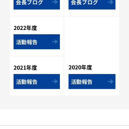
会長ブログ
会長ブログ
2022年度
活動報告
2020年度
2021年度
活動報告
活動報告