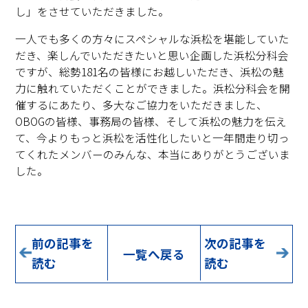
し」をさせていただきました。
一人でも多くの方々にスペシャルな浜松を堪能していた
だき、楽しんでいただきたいと思い企画した浜松分科会
ですが、総勢181名の皆様にお越しいただき、浜松の魅
力に触れていただくことができました。浜松分科会を開
催するにあたり、多大なご協力をいただきました、
OBOGの皆様、事務局の皆様、そして浜松の魅力を伝え
て、今よりもっと浜松を活性化したいと一年間走り切っ
てくれたメンバーのみんな、本当にありがとうございま
した。
前の記事を
次の記事を
一覧へ戻る
読む
読む