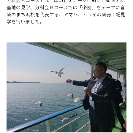
基地の見学、分科会Ｂコースでは「楽器」をテーマに音
楽のまち浜松を代表する、ヤマハ、カワイの楽器工場見
学を行いました。