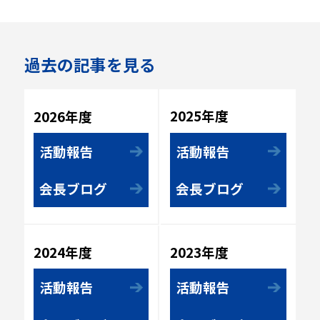
過去の記事を見る
2025年度
2026年度
活動報告
活動報告
会長ブログ
会長ブログ
2023年度
2024年度
活動報告
活動報告