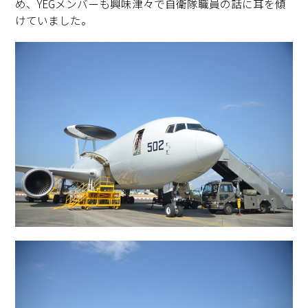
め、YEGメンバーも興味津々で自衛隊職員の話に耳を傾
けていました。