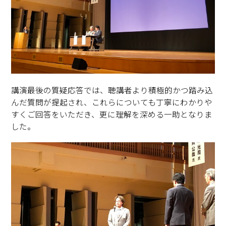
講演最後の質疑応答では、聴講者より積極的かつ踏み込
んだ質問が提起され、これらについても丁寧にわかりや
すくご回答をいただき、更に理解を深める一助となりま
した。