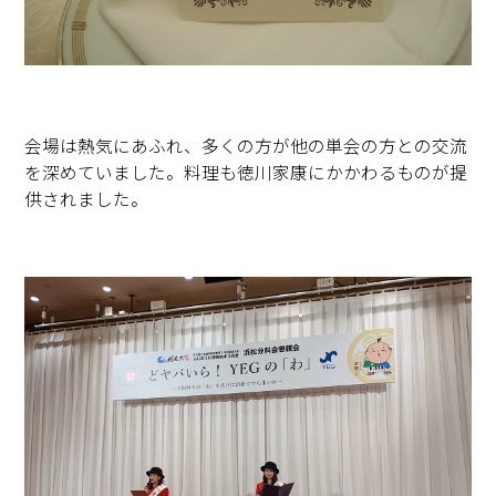
会場は熱気にあふれ、多くの方が他の単会の方との交流
を深めていました。料理も徳川家康にかかわるものが提
供されました。