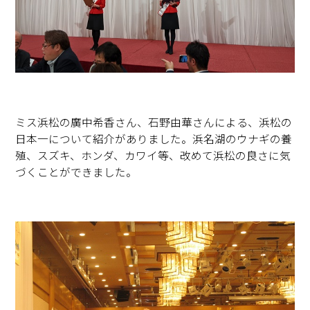
ミス浜松の廣中希香さん、石野由華さんによる、浜松の
日本一について紹介がありました。浜名湖のウナギの養
殖、スズキ、ホンダ、カワイ等、改めて浜松の良さに気
づくことができました。