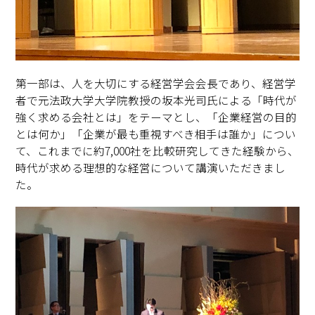
第一部は、人を大切にする経営学会会長であり、経営学
者で元法政大学大学院教授の坂本光司氏による「時代が
強く求める会社とは」をテーマとし、「企業経営の目的
とは何か」「企業が最も重視すべき相手は誰か」につい
て、これまでに約7,000社を比較研究してきた経験から、
時代が求める理想的な経営について講演いただきまし
た。