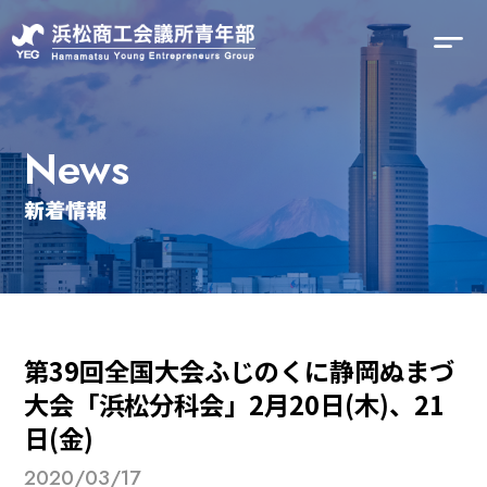
News
新着情報
第39回全国大会ふじのくに静岡ぬまづ
大会「浜松分科会」2月20日(木)、21
日(金)
2020/03/17