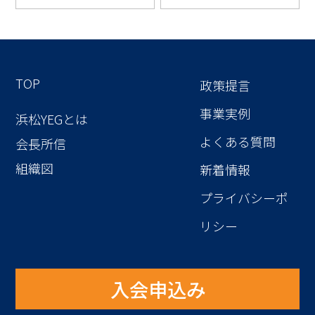
TOP
政策提言
事業実例
浜松YEGとは
よくある質問
会長所信
組織図
新着情報
プライバシーポ
リシー
入会申込み