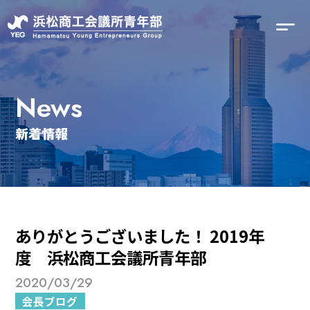
News
新着情報
ありがとうございました！ 2019年
度 浜松商工会議所青年部
2020/03/29
会長ブログ