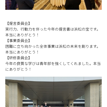
【提言委員会】
実行力、行動力を伴った今年の提言書は浜松の宝です。
本当にありがとう！
【事業委員会】
困難に立ち向かった全体事業は浜松の未来を創ります。
本当にありがとう！
【研修委員会】
今年の良質な学びは青年部を強くしてくれました。本当
にありがとう！