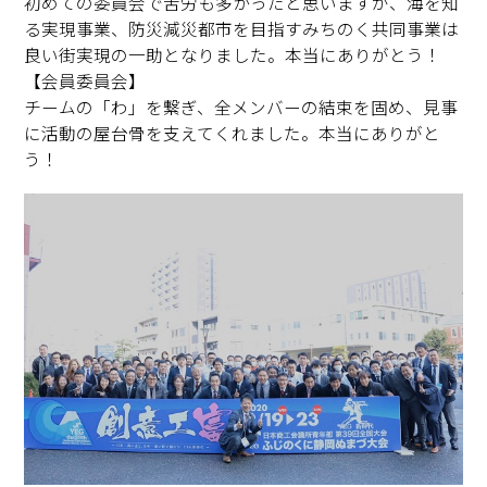
初めての委員会で苦労も多かったと思いますが、海を知
る実現事業、防災減災都市を目指すみちのく共同事業は
良い街実現の一助となりました。本当にありがとう！
【会員委員会】
チームの「わ」を繋ぎ、全メンバーの結束を固め、見事
に活動の屋台骨を支えてくれました。本当にありがと
う！