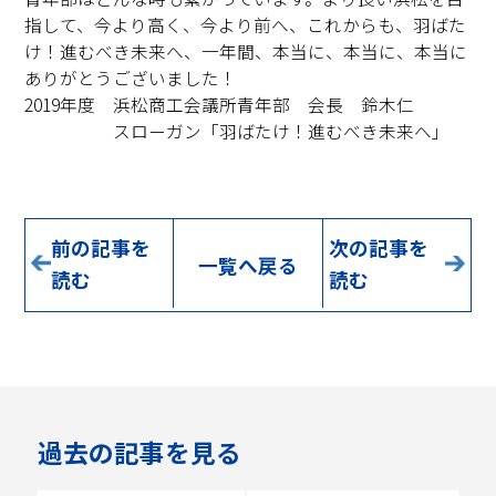
指して、今より高く、今より前へ、これからも、羽ばた
け！進むべき未来へ、一年間、本当に、本当に、本当に
ありがとうございました！
2019年度 浜松商工会議所青年部 会長 鈴木仁
スローガン「羽ばたけ！進むべき未来へ」
前の記事を
次の記事を
一覧へ戻る
読む
読む
過去の記事を見る