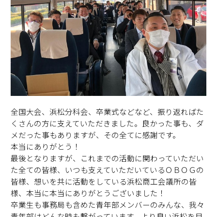
全国大会、浜松分科会、卒業式などなど、振り返ればた
くさんの方に支えていただきました。良かった事も、ダ
メだった事もありますが、その全てに感謝です。
本当にありがとう！
最後となりますが、これまでの活動に関わっていただい
た全ての皆様、いつも支えていただいているＯＢＯＧの
皆様、想いを共に活動をしている浜松商工会議所の皆
様、本当に本当にありがとうございました！
卒業生も事務局も含めた青年部メンバーのみんな、我々
青年部はどんな時も繋がっています。より良い浜松を目