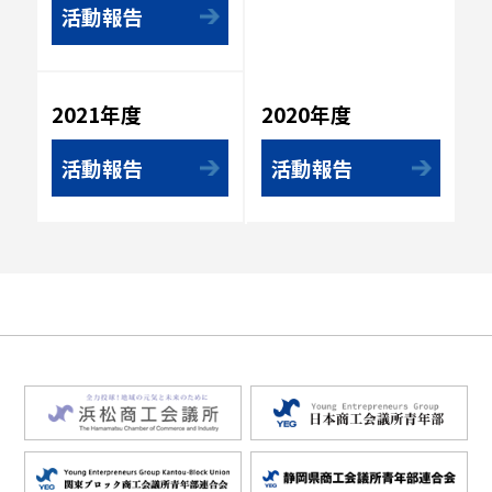
活動報告
2020年度
2021年度
活動報告
活動報告