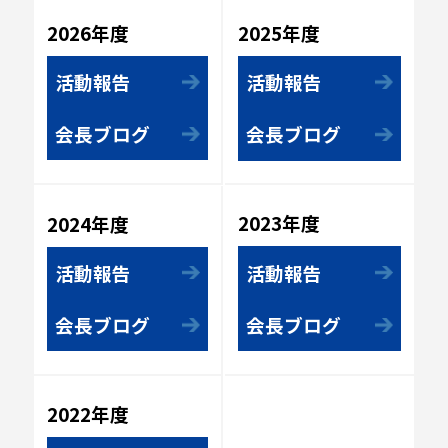
2025年度
2026年度
活動報告
活動報告
会長ブログ
会長ブログ
2023年度
2024年度
活動報告
活動報告
会長ブログ
会長ブログ
2022年度