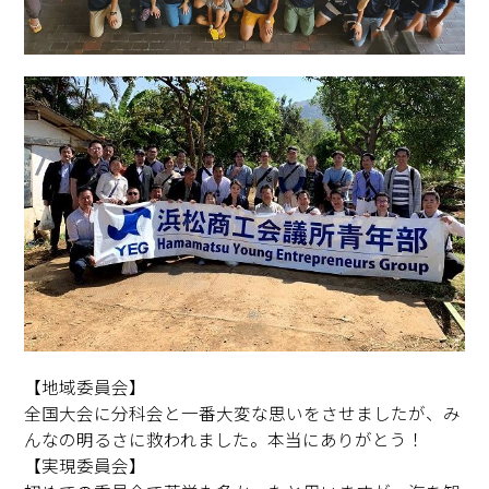
【地域委員会】
全国大会に分科会と一番大変な思いをさせましたが、み
んなの明るさに救われました。本当にありがとう！
【実現委員会】