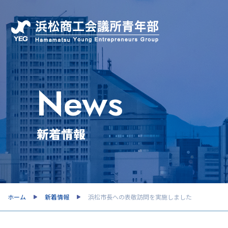
News
新着情報
ホーム
新着情報
浜松市長への表敬訪問を実施しました