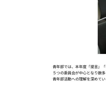
青年部では、本年度「提言」「
５つの委員会が中心となり数多
青年部活動への理解を深めてい