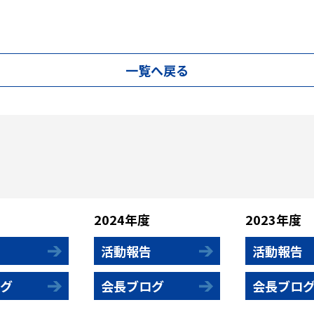
一覧へ戻る
2024年度
2023年度
活動報告
活動報告
グ
会長ブログ
会長ブロ