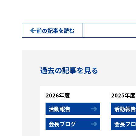
前の記事を読む
過去の記事を見る
2026年度
2025年度
活動報告
活動報告
会長ブログ
会長ブロ