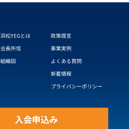
浜松YEGとは
政策提言
会長所信
事業実例
組織図
よくある質問
新着情報
プライバシーポリシー
入会申込み