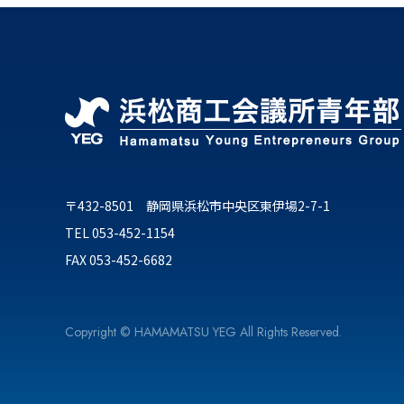
〒432-8501 静岡県浜松市中央区東伊場2-7-1
TEL 053-452-1154
FAX 053-452-6682
Copyright © HAMAMATSU YEG All Rights Reserved.