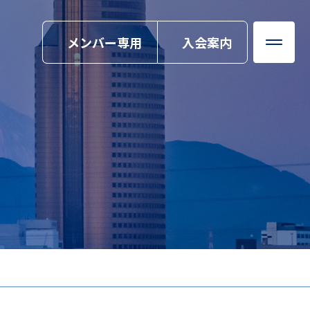
メンバー専用
入会案内