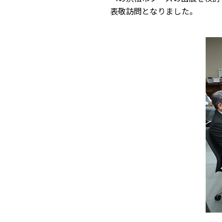
表敬訪問となりました。