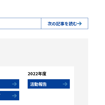
次の記事を読む
2022年度
活動報告
グ