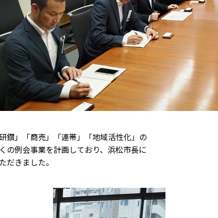
研鑽」「商売」「連帯」「地域活性化」の
くの例会事業を計画しており、浜松市長に
ただきました。