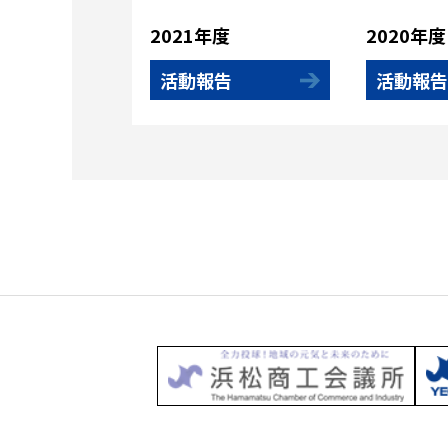
2021年度
2020年度
活動報告
活動報告