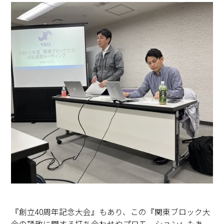
『創立40周年記念大会』もあり、この『関東ブロック大
会の誘致に関する打ち合わせやプロモーション』もあ