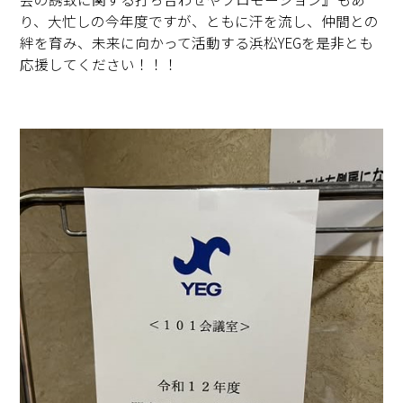
り、大忙しの今年度ですが、ともに汗を流し、仲間との
絆を育み、未来に向かって活動する浜松YEGを是非とも
応援してください！！！