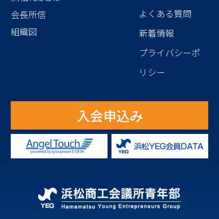
よくある質問
会長所信
組織図
新着情報
プライバシーポ
リシー
入会申込み