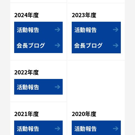
2023年度
2024年度
活動報告
活動報告
会長ブログ
会長ブログ
2022年度
活動報告
2020年度
2021年度
活動報告
活動報告