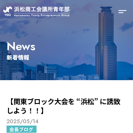
News
新着情報
【関東ブロック大会を “浜松” に誘致
しよう！！】
2025/05/14
会長ブログ