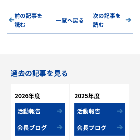
前の記事を
次の記事を
一覧へ戻る
読む
読む
過去の記事を見る
2025年度
2026年度
活動報告
活動報告
会長ブログ
会長ブログ