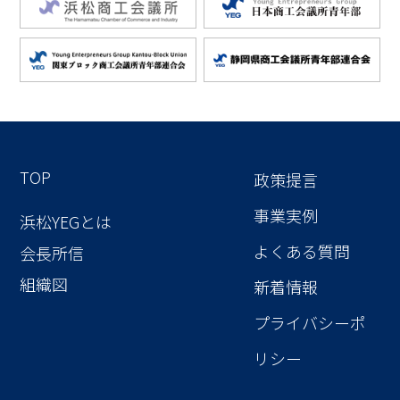
TOP
政策提言
事業実例
浜松YEGとは
よくある質問
会長所信
組織図
新着情報
プライバシーポ
リシー