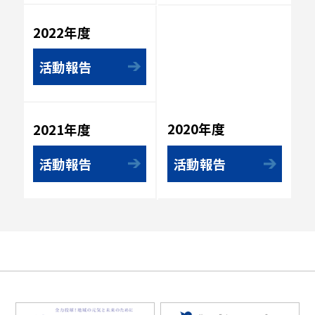
2022年度
活動報告
2020年度
2021年度
活動報告
活動報告