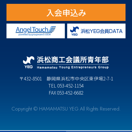
入会申込み
〒432-8501 静岡県浜松市中央区東伊場2-7-1
TEL 053-452-1154
FAX 053-452-6682
Copyright © HAMAMATSU YEG All Rights Reserved.