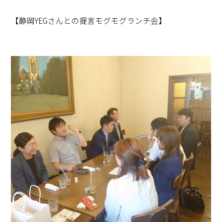
【静岡YEGさんとの提言モグモグランチ会】