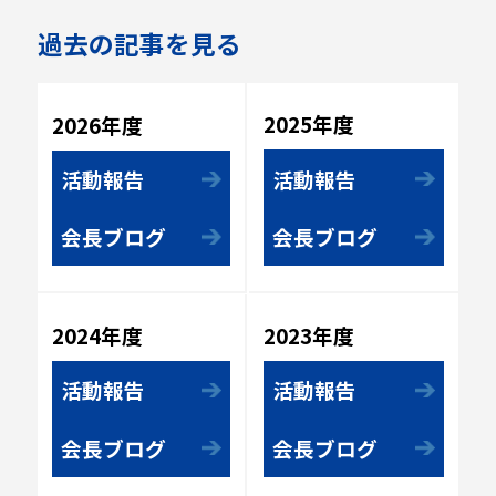
過去の記事を見る
2025年度
2026年度
活動報告
活動報告
会長ブログ
会長ブログ
2023年度
2024年度
活動報告
活動報告
会長ブログ
会長ブログ