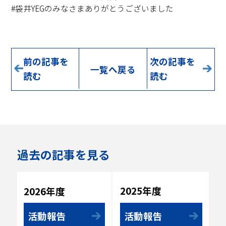
#袋井YEGのみなさまありがとうございました
前の記事を
次の記事を
一覧へ戻る
読む
読む
過去の記事を見る
2025年度
2026年度
活動報告
活動報告