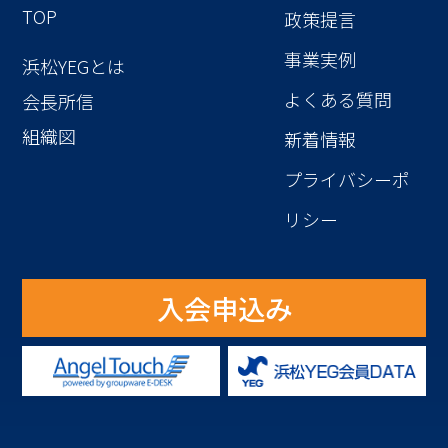
TOP
政策提言
事業実例
浜松YEGとは
よくある質問
会長所信
組織図
新着情報
プライバシーポ
リシー
入会申込み