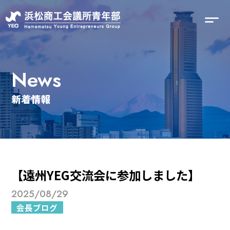
News
新着情報
【遠州YEG交流会に参加しました】
2025/08/29
会長ブログ