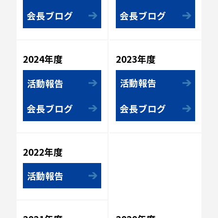
会長ブログ
会長ブログ
2023年度
2024年度
活動報告
活動報告
会長ブログ
会長ブログ
2022年度
活動報告