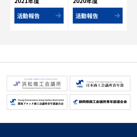
2020年度
2021年度
活動報告
活動報告