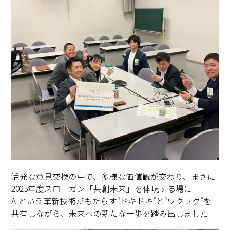
活発な意見交換の中で、多様な価値観が交わり、まさに
2025年度スローガン「共創未来」を体現する場に
AIという革新技術がもたらす“ドキドキ”と“ワクワク”を
共有しながら、未来への新たな一歩を踏み出しました