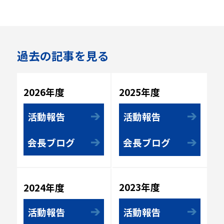
過去の記事を見る
2025年度
2026年度
活動報告
活動報告
会長ブログ
会長ブログ
2023年度
2024年度
活動報告
活動報告