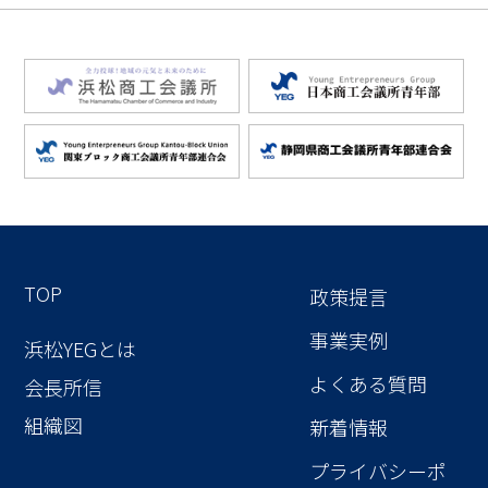
TOP
政策提言
事業実例
浜松YEGとは
よくある質問
会長所信
組織図
新着情報
プライバシーポ