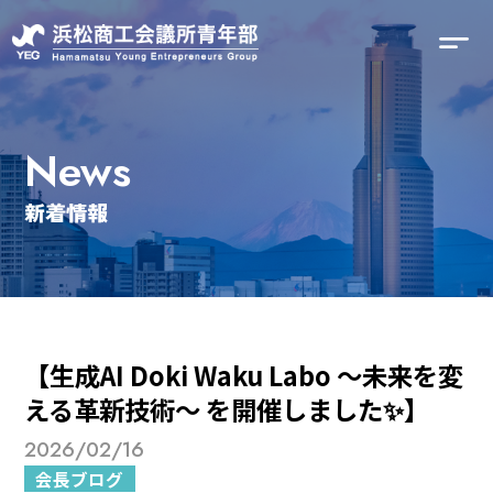
News
新着情報
【生成AI Doki Waku Labo ～未来を変
える革新技術～ を開催しました✨】
2026/02/16
会長ブログ