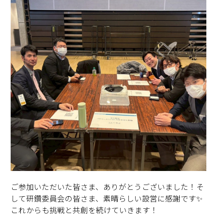
ご参加いただいた皆さま、ありがとうございました！そ
して研鑽委員会の皆さま、素晴らしい設営に感謝です✨
これからも挑戦と共創を続けていきます！