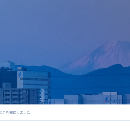
懇親会を開催しました】