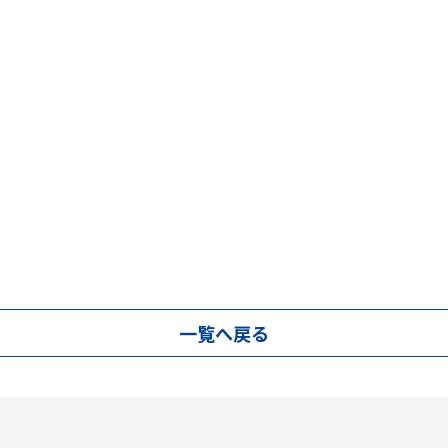
一覧へ戻る