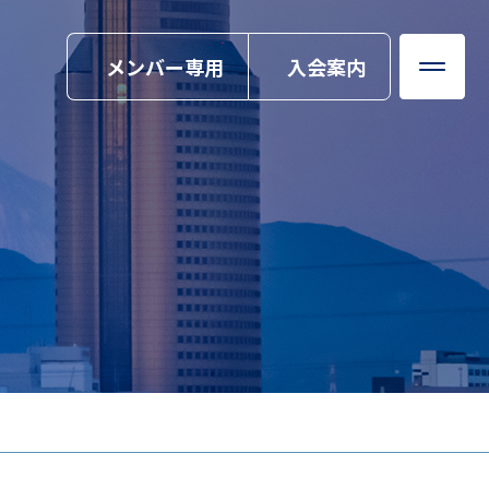
メンバー専用
入会案内