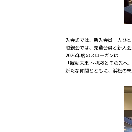
入会式では、新入会員一人ひと
懇親会では、先輩会員と新入会
2026年度のスローガンは
「躍動未来 ～挑戦とその先へ
新たな仲間とともに、浜松の未