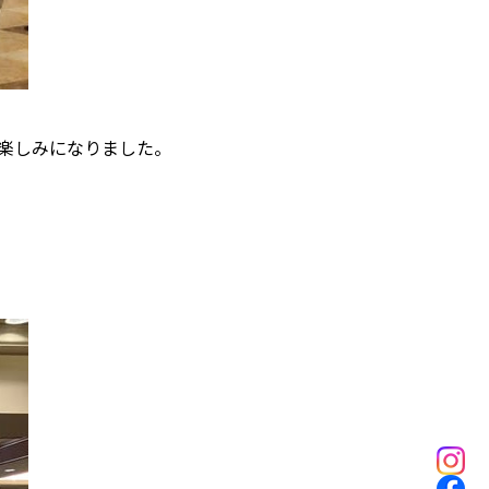
楽しみになりました。