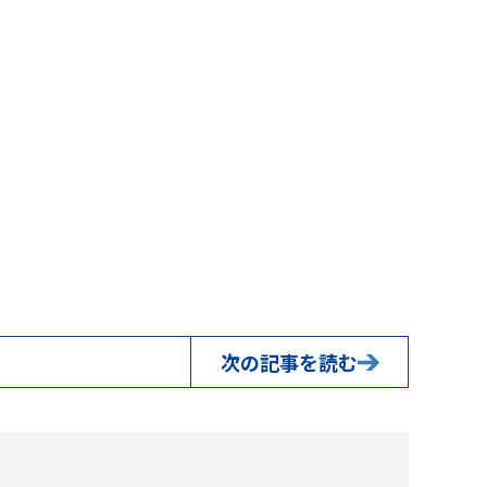
次の記事を読む