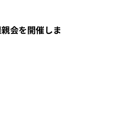
懇親会を開催しま