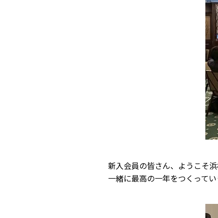
新入会員の皆さん、ようこそ浜
一緒に最高の一年をつくってい