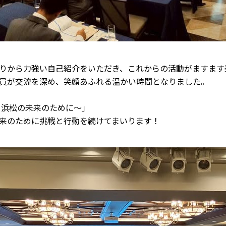
りから力強い自己紹介をいただき、これからの活動がますます
員が交流を深め、笑顔あふれる温かい時間となりました。
、浜松の未来のために～」
来のために挑戦と行動を続けてまいります！