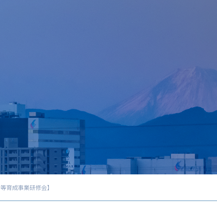
者等育成事業研修会】