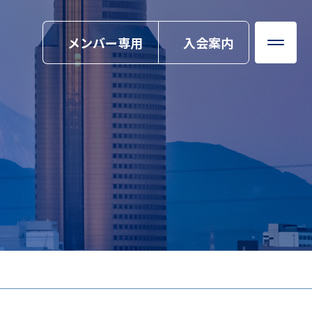
メンバー専用
入会案内