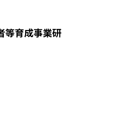
継者等育成事業研