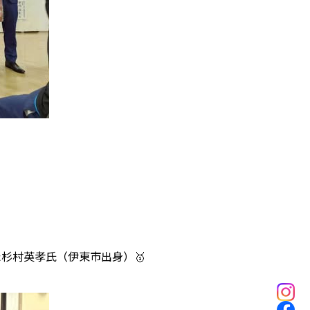
杉村英孝氏（伊東市出身）🥇